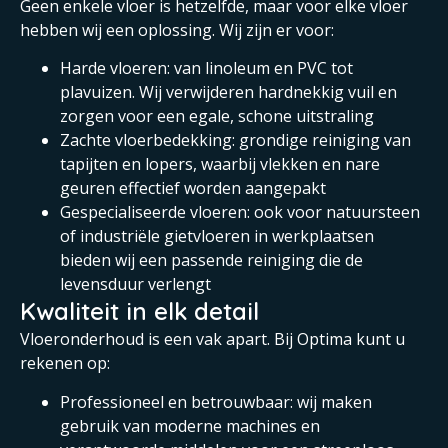
Geen enkele vloer is hetzelfde, maar voor elke vloer
hebben wij een oplossing. Wij zijn er voor:
Harde vloeren: van linoleum en PVC tot
plavuizen. Wij verwijderen hardnekkig vuil en
zorgen voor een egale, schone uitstraling
Zachte vloerbedekking: grondige reiniging van
tapijten en lopers, waarbij vlekken en nare
geuren effectief worden aangepakt
Gespecialiseerde vloeren: ook voor natuursteen
of industriële gietvloeren in werkplaatsen
bieden wij een passende reiniging die de
levensduur verlengt
Kwaliteit in elk detail
Vloeronderhoud is een vak apart. Bij Optima kunt u
rekenen op:
Professioneel en betrouwbaar: wij maken
gebruik van moderne machines en