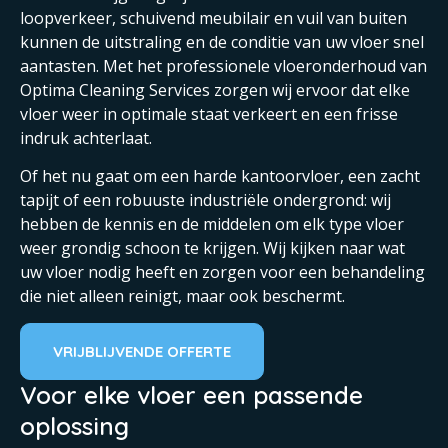
loopverkeer, schuivend meubilair en vuil van buiten
kunnen de uitstraling en de conditie van uw vloer snel
aantasten. Met het professionele vloeronderhoud van
Optima Cleaning Services zorgen wij ervoor dat elke
vloer weer in optimale staat verkeert en een frisse
indruk achterlaat.
Of het nu gaat om een harde kantoorvloer, een zacht
tapijt of een robuuste industriële ondergrond: wij
hebben de kennis en de middelen om elk type vloer
weer grondig schoon te krijgen. Wij kijken naar wat
uw vloer nodig heeft en zorgen voor een behandeling
die niet alleen reinigt, maar ook beschermt.
VRIJBLIJVENDE OFFERTE
Voor elke vloer een passende
oplossing