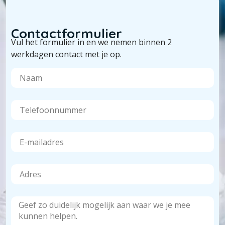
Contactformulier
Vul het formulier in en we nemen binnen 2
werkdagen contact met je op.