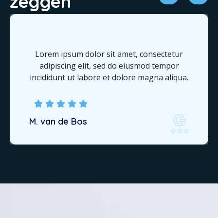
zeggen
Lorem ipsum dolor sit amet, consectetur
adipiscing elit, sed do eiusmod tempor
incididunt ut labore et dolore magna aliqua.
M. van de Bos